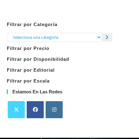
Filtrar por Categoría
Selecciona
una
Filtrar por Precio
categoría
Filtrar por Disponibilidad
Filtrar por Editorial
Filtrar por Escala
Estamos En Las Redes