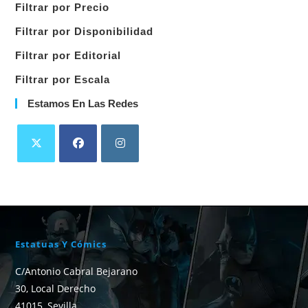
Filtrar por Precio
categoría
Filtrar por Disponibilidad
Filtrar por Editorial
Filtrar por Escala
Estamos En Las Redes
Estatuas Y Cómics
C/Antonio Cabral Bejarano
30, Local Derecho
41015, Sevilla