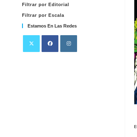
Filtrar por Editorial
Filtrar por Escala
Estamos En Las Redes
E