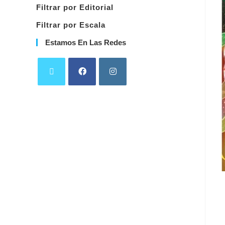
Filtrar por Editorial
Filtrar por Escala
Estamos En Las Redes