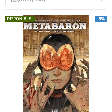
Ordenar por los últimos
DISPONIBLE
-5%