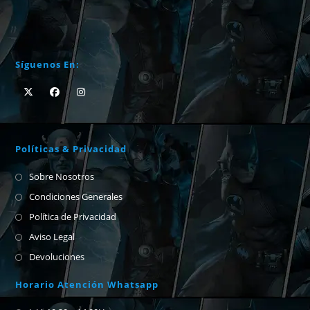
Síguenos En:
Políticas & Privacidad
Sobre Nosotros
Condiciones Generales
Política de Privacidad
Aviso Legal
Devoluciones
Horario Atención Whatsapp