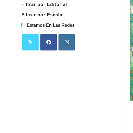
Filtrar por Editorial
Filtrar por Escala
Estamos En Las Redes