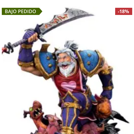
BAJO PEDIDO
-18%