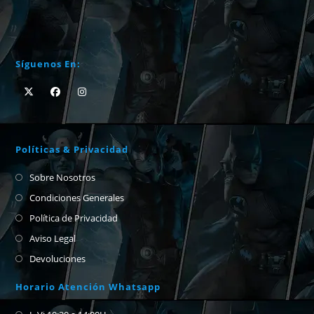
Síguenos En:
Políticas & Privacidad
Sobre Nosotros
Condiciones Generales
Política de Privacidad
Aviso Legal
Devoluciones
Horario Atención Whatsapp