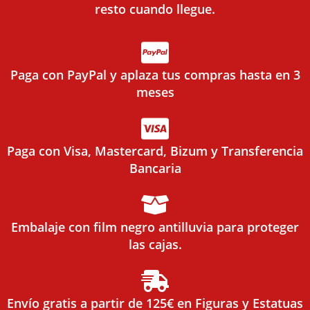
resto cuando llegue.
Paga con PayPal y aplaza tus compras hasta en 3
meses
Paga con Visa, Mastercard, Bizum y Transferencia
Bancaria
Embalaje con film negro antilluvia para proteger
las cajas.
Envío gratis a partir de 125€ en Figuras y Estatuas