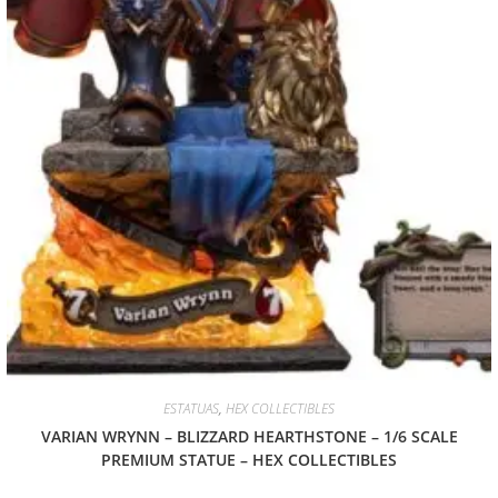
ESTATUAS
,
HEX COLLECTIBLES
VARIAN WRYNN – BLIZZARD HEARTHSTONE – 1/6 SCALE
PREMIUM STATUE – HEX COLLECTIBLES