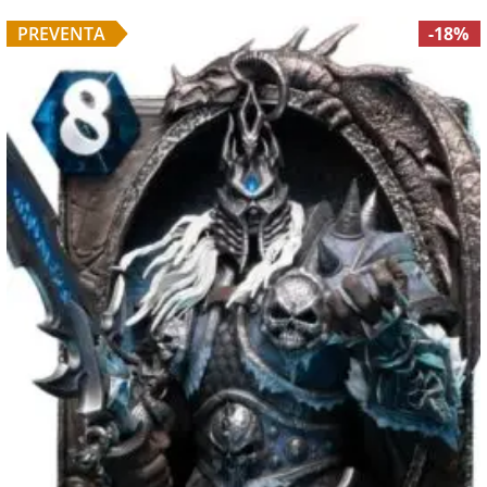
PREVENTA
-18%