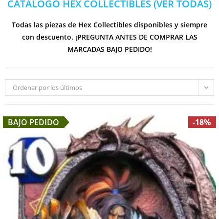
CATÁLOGO HEX COLLECTIBLES (VER TODAS)
Todas las piezas de Hex Collectibles disponibles y siempre
con descuento. ¡PREGUNTA ANTES DE COMPRAR LAS
MARCADAS BAJO PEDIDO!
Ordenar por los últimos
BAJO PEDIDO
-18%