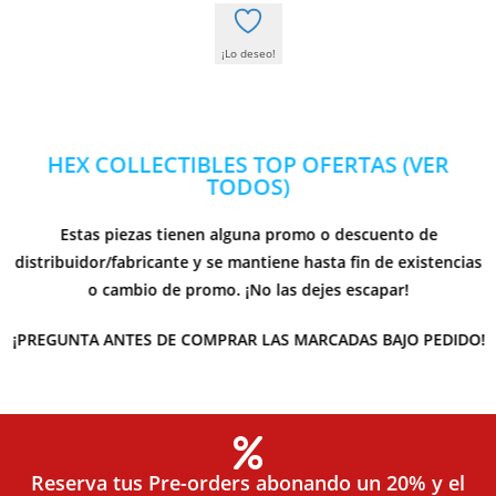
¡Lo deseo!
HEX COLLECTIBLES TOP OFERTAS (VER
TODOS)
Estas piezas tienen alguna promo o descuento de
distribuidor/fabricante y se mantiene hasta fin de existencias
o cambio de promo. ¡No las dejes escapar!
¡PREGUNTA ANTES DE COMPRAR LAS MARCADAS BAJO PEDIDO!
Reserva tus Pre-orders abonando un 20% y el