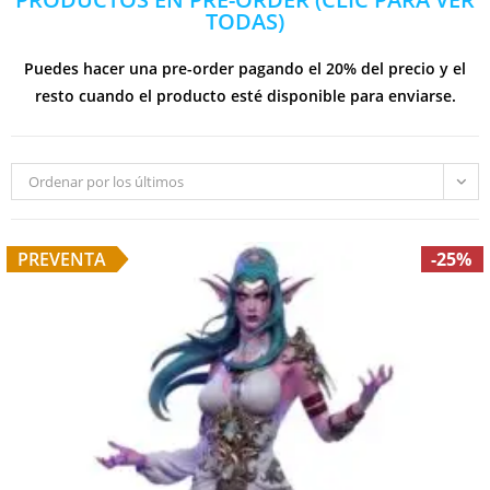
TODAS)
Puedes hacer una pre-order pagando el 20% del precio y el
resto cuando el producto esté disponible para enviarse.
Ordenar por los últimos
PREVENTA
-25%