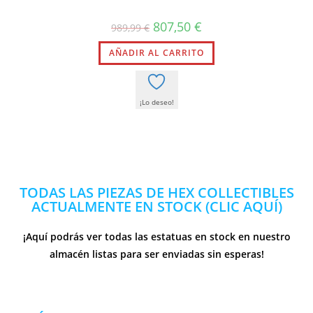
807,50
€
989,99
€
AÑADIR AL CARRITO
¡Lo deseo!
TODAS LAS PIEZAS DE HEX COLLECTIBLES
ACTUALMENTE EN STOCK (CLIC AQUÍ)
¡Aquí podrás ver todas las estatuas en stock en nuestro
almacén listas para ser enviadas sin esperas!