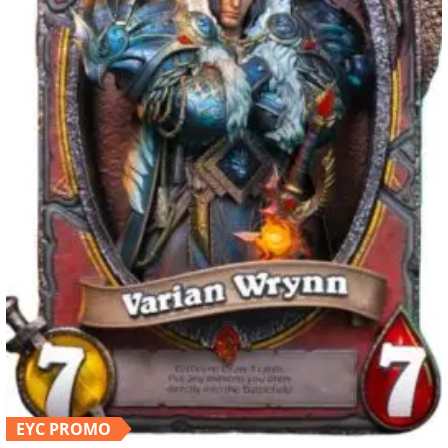
EYC PROMO