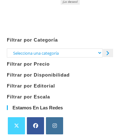
¡Lo deseo!
Filtrar por Categoría
Selecciona
una
Filtrar por Precio
categoría
Filtrar por Disponibilidad
Filtrar por Editorial
Filtrar por Escala
Estamos En Las Redes