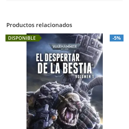
Productos relacionados
DISPONIBLE
-5%