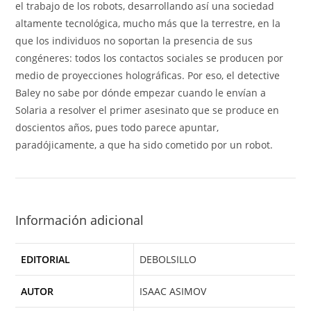
el trabajo de los robots, desarrollando así una sociedad
altamente tecnológica, mucho más que la terrestre, en la
que los individuos no soportan la presencia de sus
congéneres: todos los contactos sociales se producen por
medio de proyecciones holográficas. Por eso, el detective
Baley no sabe por dónde empezar cuando le envían a
Solaria a resolver el primer asesinato que se produce en
doscientos años, pues todo parece apuntar,
paradójicamente, a que ha sido cometido por un robot.
Información adicional
EDITORIAL
DEBOLSILLO
AUTOR
ISAAC ASIMOV