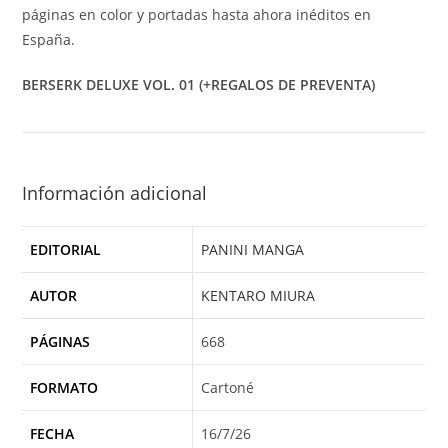
páginas en color y portadas hasta ahora inéditos en
España.
BERSERK DELUXE VOL. 01 (+REGALOS DE PREVENTA)
Información adicional
EDITORIAL
PANINI MANGA
AUTOR
KENTARO MIURA
PÁGINAS
668
FORMATO
Cartoné
FECHA
16/7/26