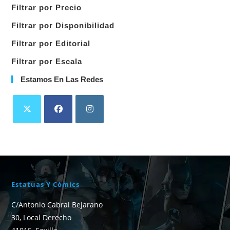
una
Filtrar por Precio
categoría
Filtrar por Disponibilidad
Filtrar por Editorial
Filtrar por Escala
Estamos En Las Redes
Estatuas Y Cómics
C/Antonio Cabral Bejarano
30, Local Derecho