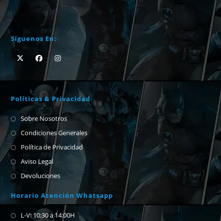
Síguenos En:
Políticas & Privacidad
Sobre Nosotros
Condiciones Generales
Política de Privacidad
Aviso Legal
Devoluciones
Horario Atención Whatsapp
L-V: 10:30 a 14:00H