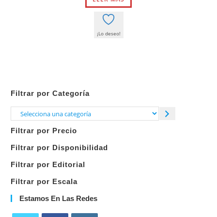
14,50 €.
13,78 €.
¡Lo deseo!
Filtrar por Categoría
Selecciona
una
Filtrar por Precio
categoría
Filtrar por Disponibilidad
Filtrar por Editorial
Filtrar por Escala
Estamos En Las Redes