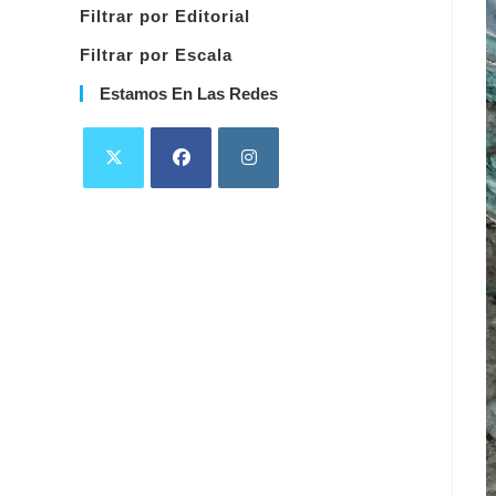
Filtrar por Editorial
Filtrar por Escala
Estamos En Las Redes