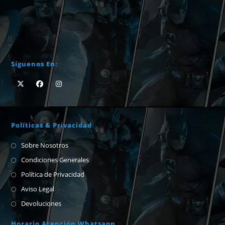
Síguenos En:
Políticas & Privacidad
Sobre Nosotros
Condiciones Generales
Política de Privacidad
Aviso Legal
Devoluciones
Horario Atención Whatsapp