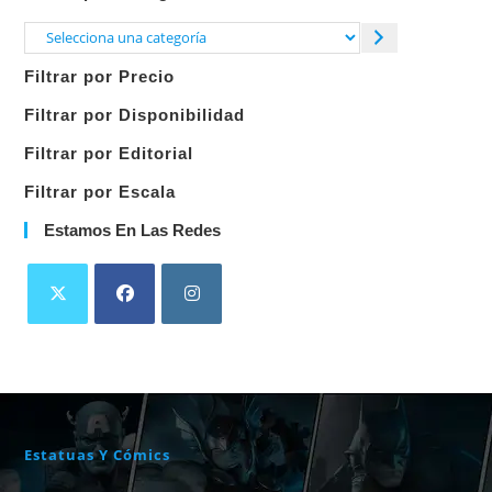
Selecciona
una
Filtrar por Precio
categoría
Filtrar por Disponibilidad
Filtrar por Editorial
Filtrar por Escala
Estamos En Las Redes
Estatuas Y Cómics