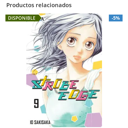
Productos relacionados
DISPONIBLE
-5%