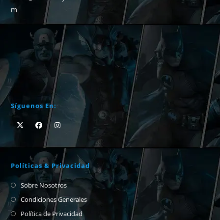
m
Síguenos En:
Políticas & Privacidad
Sobre Nosotros
Condiciones Generales
Política de Privacidad