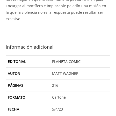
Encargar al mortífero e implacable paladín una misión en
la que la violencia no es la respuesta puede resultar ser
excesivo.
Información adicional
EDITORIAL
PLANETA COMIC
AUTOR
MATT WAGNER
PÁGINAS
216
FORMATO
Cartoné
FECHA
5/4/23