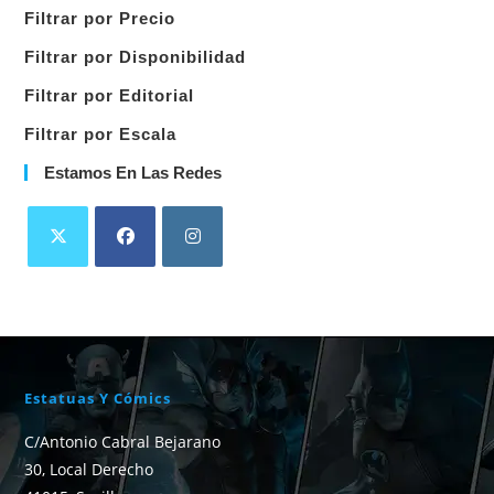
una
Filtrar por Precio
categoría
Filtrar por Disponibilidad
Filtrar por Editorial
Filtrar por Escala
Estamos En Las Redes
Estatuas Y Cómics
C/Antonio Cabral Bejarano
30, Local Derecho