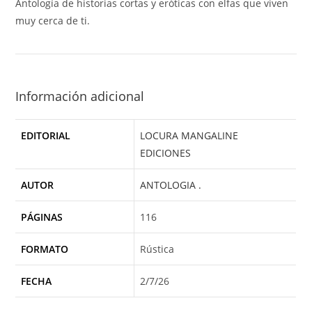
Antología de historias cortas y eróticas con elfas que viven
muy cerca de ti.
Información adicional
EDITORIAL
LOCURA MANGALINE
EDICIONES
AUTOR
ANTOLOGIA .
PÁGINAS
116
FORMATO
Rústica
FECHA
2/7/26