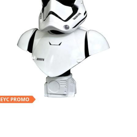
EYC PROMO