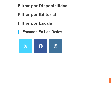
categoría
Filtrar por Disponibilidad
Filtrar por Editorial
Filtrar por Escala
Estamos En Las Redes