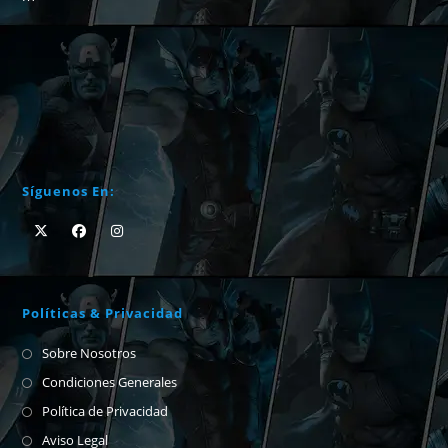
Síguenos En:
Políticas & Privacidad
Sobre Nosotros
Condiciones Generales
Política de Privacidad
Aviso Legal