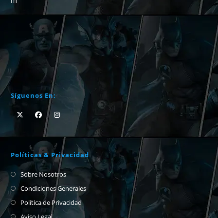
m
Síguenos En:
Políticas & Privacidad
Sobre Nosotros
Condiciones Generales
Política de Privacidad
Aviso Legal