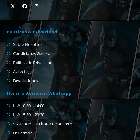
Políticas & Privacidad
Sobre Nosotros
Condiciones Generales
Política de Privacidad
Aviso Legal
Devoluciones
Horario Atención Whatsapp
L-V: 10:30 a 14:00H
L-V: 15:30 a 20:30H
S: Atención sin horario concreto
D: Cerrado