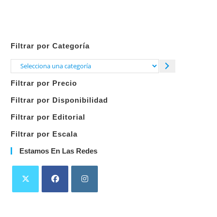
Filtrar por Categoría
Selecciona
una
Filtrar por Precio
categoría
Filtrar por Disponibilidad
Filtrar por Editorial
Filtrar por Escala
Estamos En Las Redes