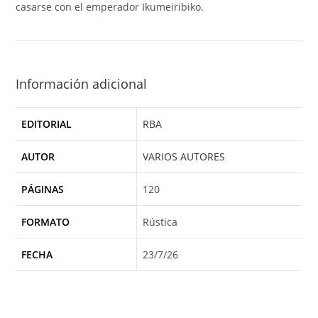
casarse con el emperador Ikumeiribiko.
Información adicional
EDITORIAL
RBA
AUTOR
VARIOS AUTORES
PÁGINAS
120
FORMATO
Rústica
FECHA
23/7/26