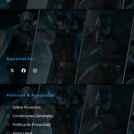
m
Síguenos En:
Políticas & Privacidad
Sobre Nosotros
Condiciones Generales
Política de Privacidad
Aviso Legal