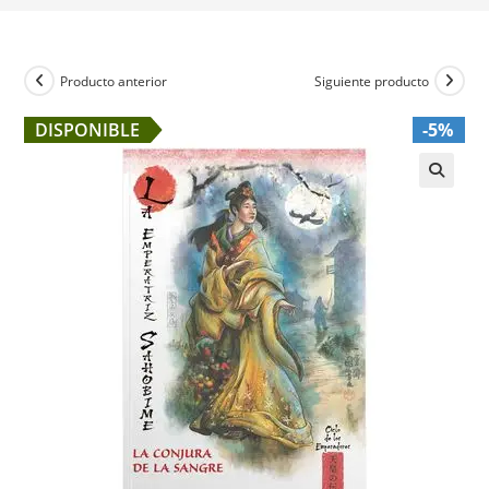
Producto anterior
Siguiente producto
DISPONIBLE
-5%
🔍