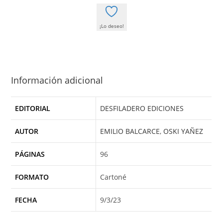
¡Lo deseo!
Información adicional
EDITORIAL
DESFILADERO EDICIONES
AUTOR
EMILIO BALCARCE
,
OSKI YAÑEZ
PÁGINAS
96
FORMATO
Cartoné
FECHA
9/3/23