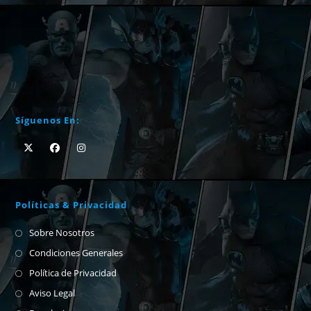
Síguenos En:
Políticas & Privacidad
Sobre Nosotros
Condiciones Generales
Política de Privacidad
Aviso Legal