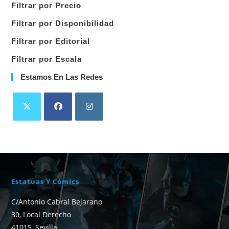
Filtrar por Precio
categoría
Filtrar por Disponibilidad
Filtrar por Editorial
Filtrar por Escala
Estamos En Las Redes
Estatuas Y Cómics
C/Antonio Cabral Bejarano
30, Local Derecho
41015, Sevilla