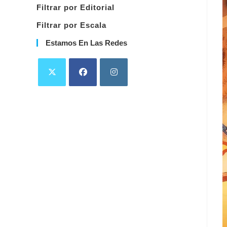
Filtrar por Editorial
Filtrar por Escala
Estamos En Las Redes