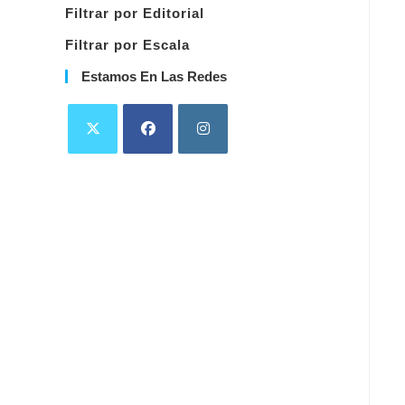
Filtrar por Editorial
Filtrar por Escala
Estamos En Las Redes