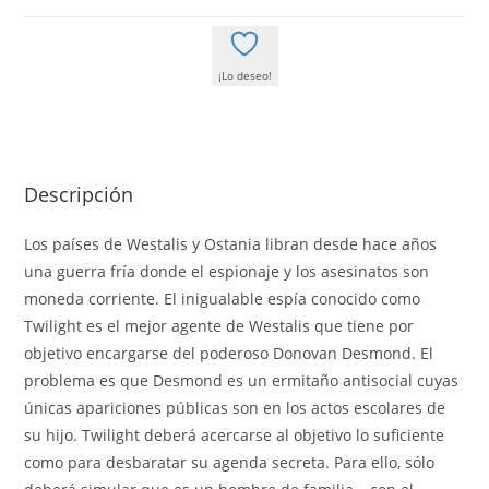
¡Lo deseo!
Descripción
Los países de Westalis y Ostania libran desde hace años
una guerra fría donde el espionaje y los asesinatos son
moneda corriente. El inigualable espía conocido como
Twilight es el mejor agente de Westalis que tiene por
objetivo encargarse del poderoso Donovan Desmond. El
problema es que Desmond es un ermitaño antisocial cuyas
únicas apariciones públicas son en los actos escolares de
su hijo. Twilight deberá acercarse al objetivo lo suficiente
como para desbaratar su agenda secreta. Para ello, sólo