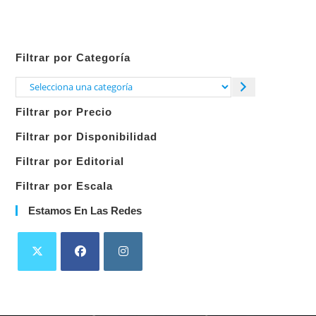
Filtrar por Categoría
Selecciona
una
Filtrar por Precio
categoría
Filtrar por Disponibilidad
Filtrar por Editorial
Filtrar por Escala
Estamos En Las Redes