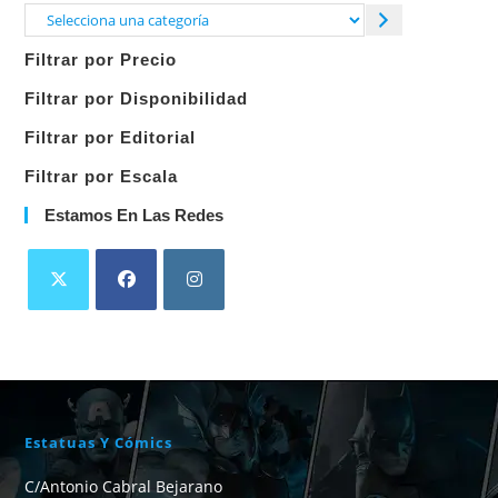
Selecciona
una
Filtrar por Precio
categoría
Filtrar por Disponibilidad
Filtrar por Editorial
Filtrar por Escala
Estamos En Las Redes
Estatuas Y Cómics
C/Antonio Cabral Bejarano