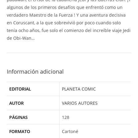
algunos de los primeros desafíos que enfrentó como un
verdadero Maestro de la Fuerza ! Y una aventura decisiva
en Coruscant, a la que sobrevivió por poco cuando solo
tenía ocho años, fue solo el comienzo del increíble viaje Jedi
de Obi-Wan…
Información adicional
EDITORIAL
PLANETA COMIC
AUTOR
VARIOS AUTORES
PÁGINAS
128
FORMATO
Cartoné