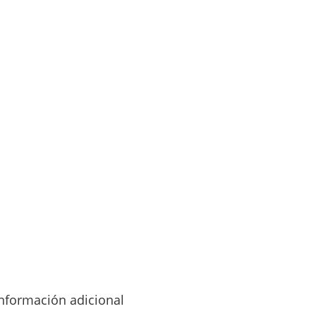
nformación adicional