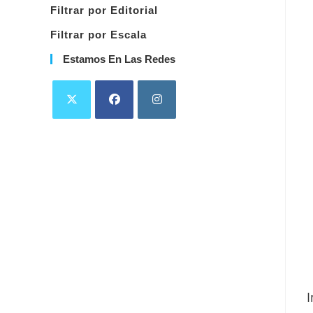
Filtrar por Editorial
Filtrar por Escala
Estamos En Las Redes
I