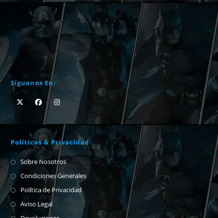
Síguenos En:
Políticas & Privacidad
Sobre Nosotros
Condiciones Generales
Política de Privacidad
Aviso Legal