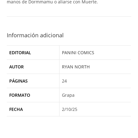
manos de Dormmamu o aliarse con Muerte.
Información adicional
EDITORIAL
PANINI COMICS
AUTOR
RYAN NORTH
PÁGINAS
24
FORMATO
Grapa
FECHA
2/10/25