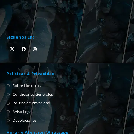
Síguenos En:
Políticas & Privacidad
Sobre Nosotros
Condiciones Generales
Política de Privacidad
Aviso Legal
Devoluciones
Horario Atención Whatsapp