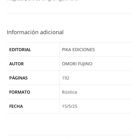
Información adicional
EDITORIAL
PIKA EDICIONES
AUTOR
OMORI FUJINO
PÁGINAS
192
FORMATO
Rústica
FECHA
15/5/25