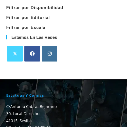
categoría
Filtrar por Disponibilidad
Filtrar por Editorial
Filtrar por Escala
Estamos En Las Redes
Estatuas Y Cómics
C/Antonio Cabral Bejarano
30, Local Derecho
41015, Sevilla