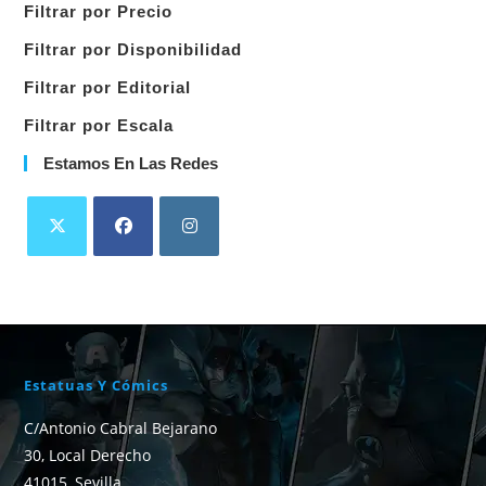
Filtrar por Precio
categoría
Filtrar por Disponibilidad
Filtrar por Editorial
Filtrar por Escala
Estamos En Las Redes
Estatuas Y Cómics
C/Antonio Cabral Bejarano
30, Local Derecho
41015, Sevilla