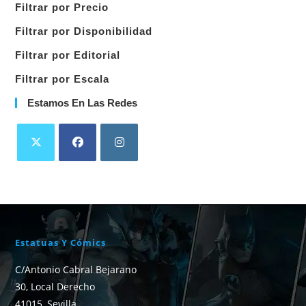
Filtrar por Precio
categoría
Filtrar por Disponibilidad
Filtrar por Editorial
Filtrar por Escala
Estamos En Las Redes
Estatuas Y Cómics
C/Antonio Cabral Bejarano
30, Local Derecho
41015, Sevilla