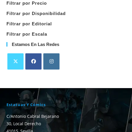
Filtrar por Precio
categoría
Filtrar por Disponibilidad
Filtrar por Editorial
Filtrar por Escala
Estamos En Las Redes
Estatuas Y Cómics
C/Antonio Cabral Bejarano
30, Local Derecho
41015, Sevilla