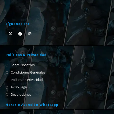
Síguenos En:
Políticas & Privacidad
Sobre Nosotros
Condiciones Generales
Política de Privacidad
Aviso Legal
Devoluciones
Horario Atención Whatsapp