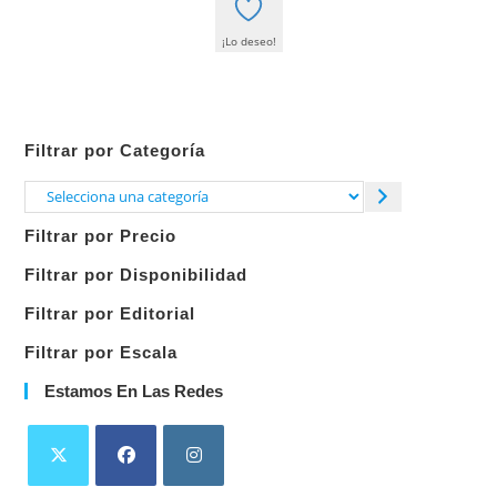
¡Lo deseo!
Filtrar por Categoría
Selecciona
una
Filtrar por Precio
categoría
Filtrar por Disponibilidad
Filtrar por Editorial
Filtrar por Escala
Estamos En Las Redes