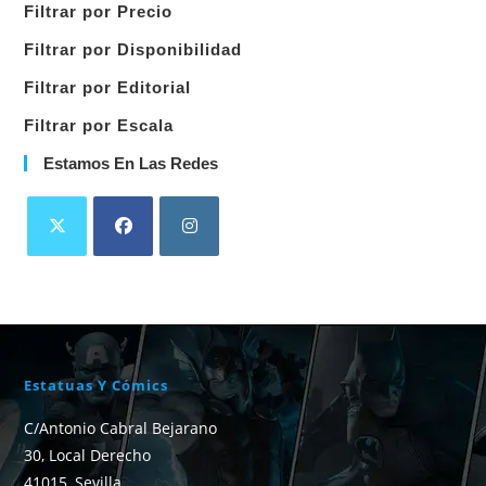
Filtrar por Precio
categoría
Filtrar por Disponibilidad
Filtrar por Editorial
Filtrar por Escala
Estamos En Las Redes
Estatuas Y Cómics
C/Antonio Cabral Bejarano
30, Local Derecho
41015, Sevilla