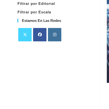
Filtrar por Editorial
Filtrar por Escala
Estamos En Las Redes