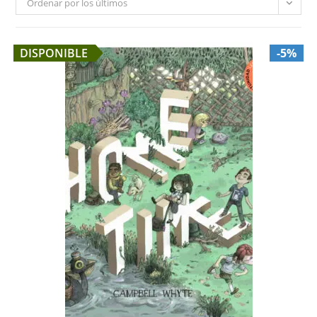
Ordenar por los últimos
DISPONIBLE
-5%