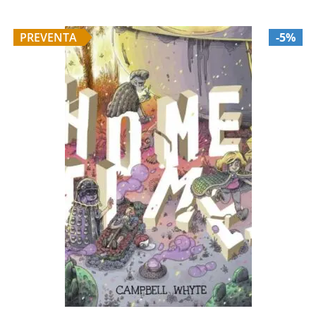
PREVENTA
-5%