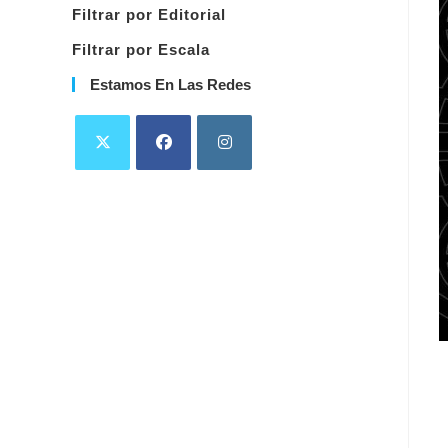
Filtrar por Editorial
Filtrar por Escala
Estamos En Las Redes