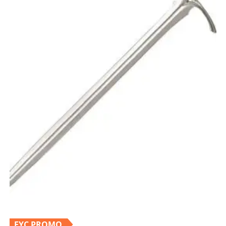
EYC PROMO