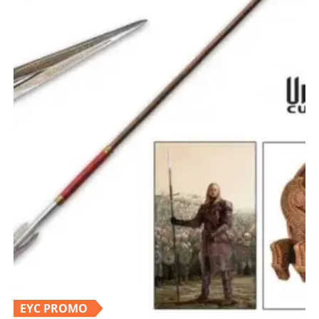
EYC PROMO