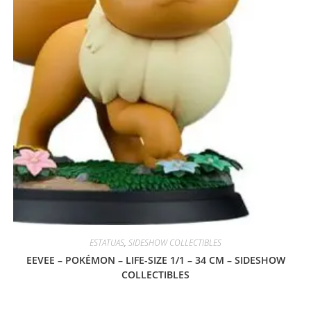
ESTATUAS
,
SIDESHOW COLLECTIBLES
EEVEE – POKÉMON – LIFE-SIZE 1/1 – 34 CM – SIDESHOW
COLLECTIBLES