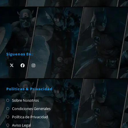
Síguenos En:
Políticas & Privacidad
Sobre Nosotros
Condiciones Generales
Política de Privacidad
Aviso Legal