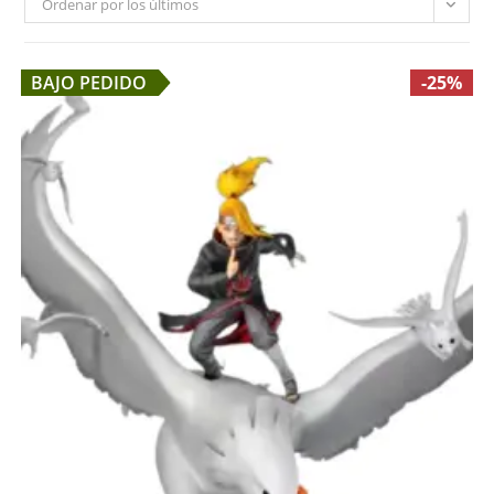
Ordenar por los últimos
BAJO PEDIDO
-25%