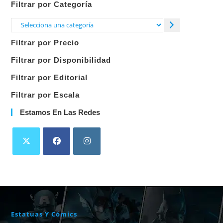
Filtrar por Categoría
Selecciona
una
Filtrar por Precio
categoría
Filtrar por Disponibilidad
Filtrar por Editorial
Filtrar por Escala
Estamos En Las Redes
Estatuas Y Cómics