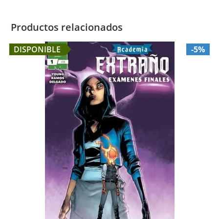
Productos relacionados
DISPONIBLE
-5%