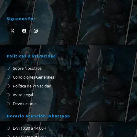
Síguenos En:
Políticas & Privacidad
Sobre Nosotros
Condiciones Generales
Política de Privacidad
Aviso Legal
Devoluciones
Horario Atención Whatsapp
L-V: 10:30 a 14:00H
L-V: 15:30 a 20:30H