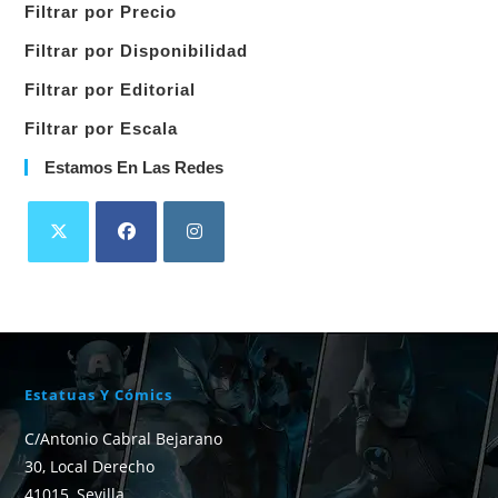
Filtrar por Precio
categoría
Filtrar por Disponibilidad
Filtrar por Editorial
Filtrar por Escala
Estamos En Las Redes
Estatuas Y Cómics
C/Antonio Cabral Bejarano
30, Local Derecho
41015, Sevilla