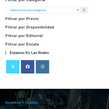
Selecciona
una
Filtrar por Precio
categoría
Filtrar por Disponibilidad
Filtrar por Editorial
Filtrar por Escala
Estamos En Las Redes
Estatuas Y Cómics