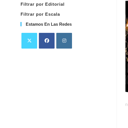
Filtrar por Editorial
Filtrar por Escala
Estamos En Las Redes
F