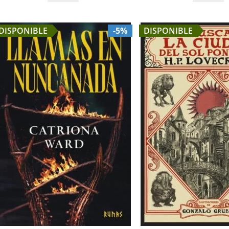
DISPONIBLE
-5%
DISPONIBLE